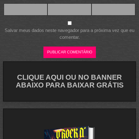
Salvar meus dados neste navegador para a próxima vez que eu
comentar.
CLIQUE AQUI OU NO BANNER
ABAIXO PARA BAIXAR GRÁTIS