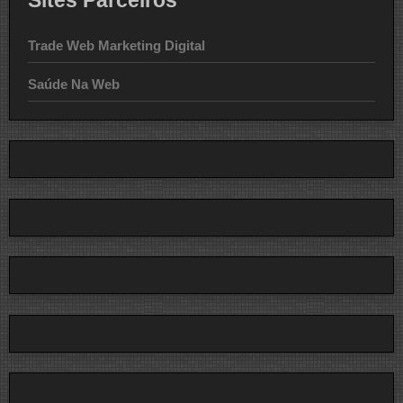
Sites Parceiros
Trade Web Marketing Digital
Saúde Na Web