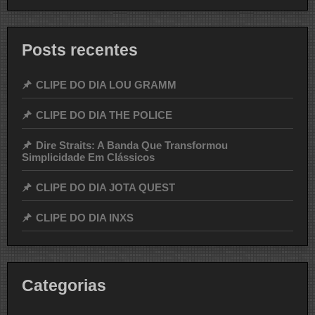
Posts recentes
CLIPE DO DIA LOU GRAMM
CLIPE DO DIA THE POLICE
Dire Straits: A Banda Que Transformou
Simplicidade Em Clássicos
CLIPE DO DIA JOTA QUEST
CLIPE DO DIA INXS
Categorias