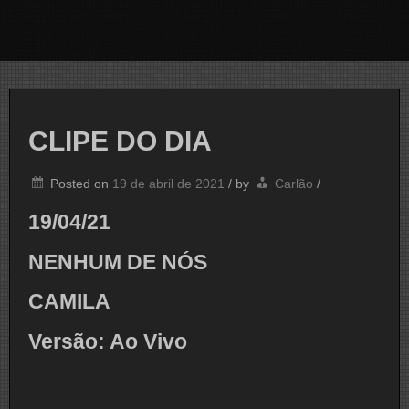
CLIPE DO DIA
Posted on
19 de abril de 2021
/
by
Carlão
/
19/04/21
NENHUM DE NÓS
CAMILA
Versão: Ao Vivo