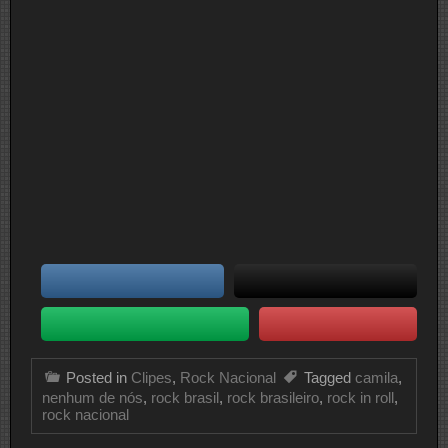
Posted in
Clipes
,
Rock Nacional
Tagged
camila
,
nenhum de nós
,
rock brasil
,
rock brasileiro
,
rock in roll
,
rock nacional