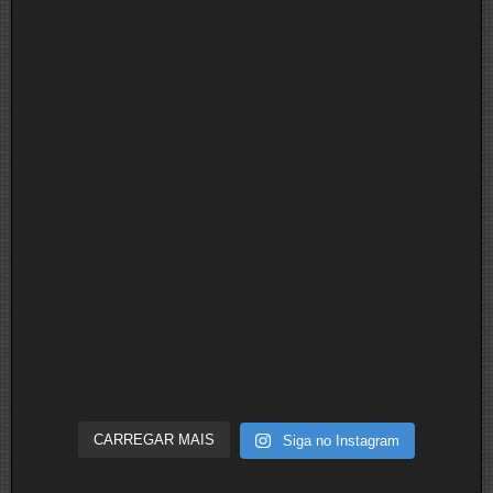
CARREGAR MAIS
Siga no Instagram