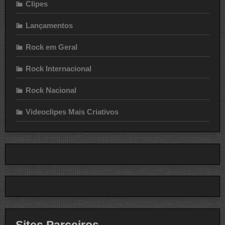
Clipes
Lançamentos
Rock em Geral
Rock Internacional
Rock Nacional
Videoclipes Mais Criativos