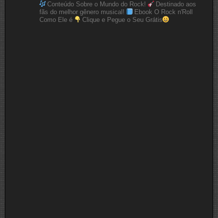
Conteúdo Sobre o Mundo do Rock!
Destinado aos
fãs do melhor gênero musical!
Ebook O Rock n'Roll
Como Ele é
Clique e Pegue o Seu Grátis