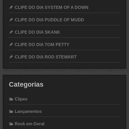
CLIPE DO DIA SYSTEM OF A DOWN
CLIPE DO DIA PUDDLE OF MUDD
CLIPE DO DIA SKANK
CLIPE DO DIA TOM PETTY
CLIPE DO DIA ROD STEWART
Categorias
Clipes
Lançamentos
Rock em Geral