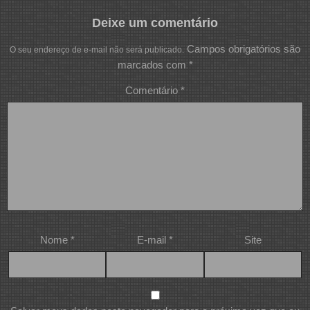
Deixe um comentário
Campos obrigatórios são
O seu endereço de e-mail não será publicado.
marcados com
*
Comentário
*
Nome
*
E-mail
*
Site