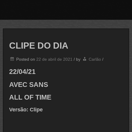
CLIPE DO DIA
Posted on
22 de abril de 2021
/
by
Carlão
/
22/04/21
AVEC SANS
ALL OF TIME
Versão: Clipe