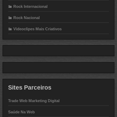
Rock Internacional
Rock Nacional
Videoclipes Mais Criativos
Sites Parceiros
Trade Web Marketing Digital
Saúde Na Web