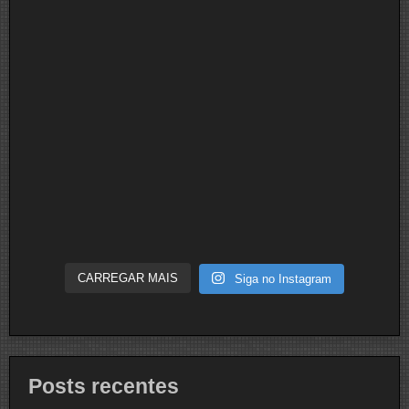
CARREGAR MAIS
Siga no Instagram
Posts recentes