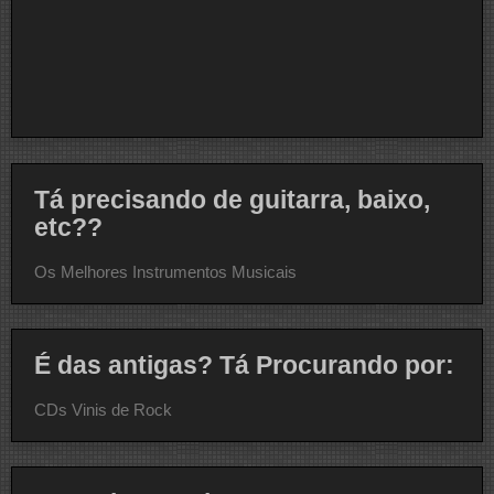
Tá precisando de guitarra, baixo,
etc??
Os Melhores Instrumentos Musicais
É das antigas? Tá Procurando por:
CDs Vinis de Rock