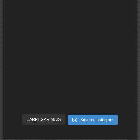
CARREGAR MAIS
Siga no Instagram