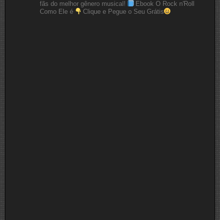
fãs do melhor gênero musical!
Ebook O Rock n'Roll
Como Ele é
Clique e Pegue o Seu Grátis