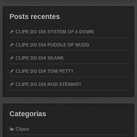
Posts recentes
CLIPE DO DIA SYSTEM OF A DOWN
CLIPE DO DIA PUDDLE OF MUDD
CLIPE DO DIA SKANK
CLIPE DO DIA TOM PETTY
CLIPE DO DIA ROD STEWART
Categorias
Clipes