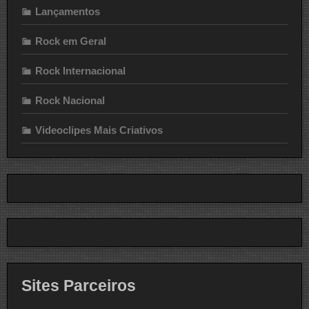
Lançamentos
Rock em Geral
Rock Internacional
Rock Nacional
Videoclipes Mais Criativos
Sites Parceiros