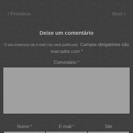
Previous
Next
Deixe um comentário
Campos obrigatórios são
O seu endereço de e-mail não será publicado.
marcados com
*
Comentário
*
Nome
*
E-mail
*
Site