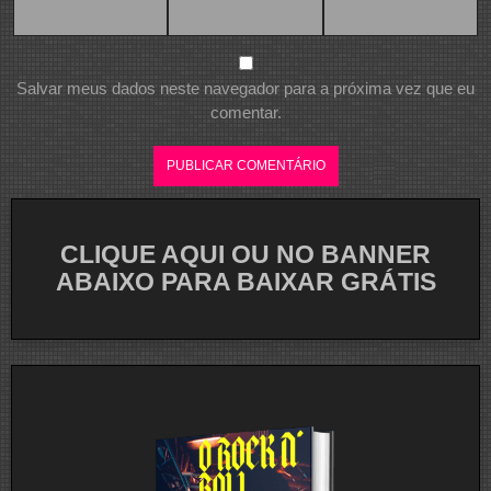
Salvar meus dados neste navegador para a próxima vez que eu
comentar.
CLIQUE AQUI OU NO BANNER
ABAIXO PARA BAIXAR GRÁTIS