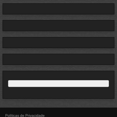
Políticas de Privacidade