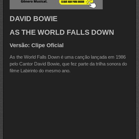
DAVID BOWIE
AS THE WORLD FALLS DOWN
Versão: Clipe Oficial
As the World Falls Down é uma canção lançada em 1986
pelo Cantor David Bowie, que fez parte da trilha sonora do
filme Labirinto do mesmo ano.