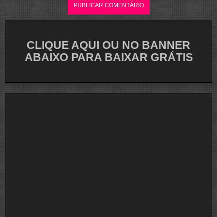
CLIQUE AQUI OU NO BANNER
ABAIXO PARA BAIXAR GRÁTIS