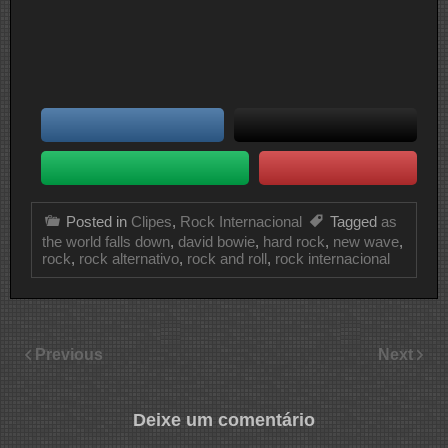
Posted in
Clipes
,
Rock Internacional
Tagged
as
the world falls down
,
david bowie
,
hard rock
,
new wave
,
rock
,
rock alternativo
,
rock and roll
,
rock internacional
Previous
Next
Deixe um comentário