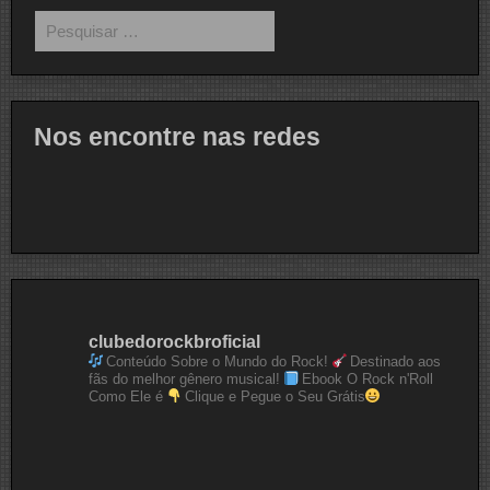
Pesquisar
por:
Nos encontre nas redes
clubedorockbroficial
Conteúdo Sobre o Mundo do Rock!
Destinado aos
fãs do melhor gênero musical!
Ebook O Rock n'Roll
Como Ele é
Clique e Pegue o Seu Grátis