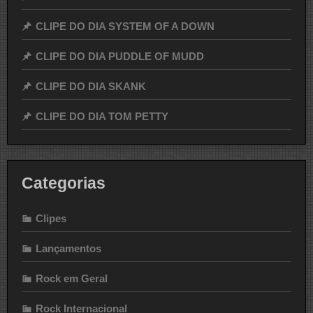
CLIPE DO DIA SYSTEM OF A DOWN
CLIPE DO DIA PUDDLE OF MUDD
CLIPE DO DIA SKANK
CLIPE DO DIA TOM PETTY
Categorias
Clipes
Lançamentos
Rock em Geral
Rock Internacional