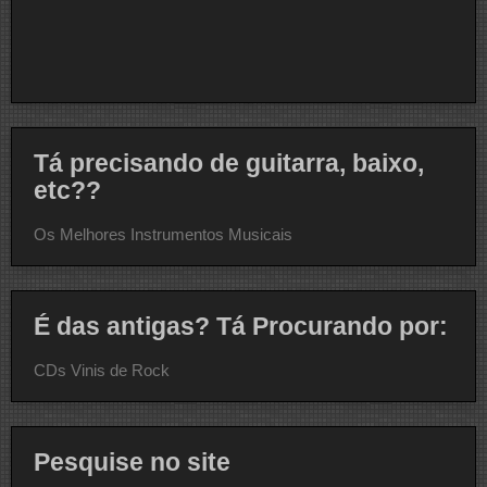
Tá precisando de guitarra, baixo,
etc??
Os Melhores Instrumentos Musicais
É das antigas? Tá Procurando por:
CDs Vinis de Rock
Pesquise no site