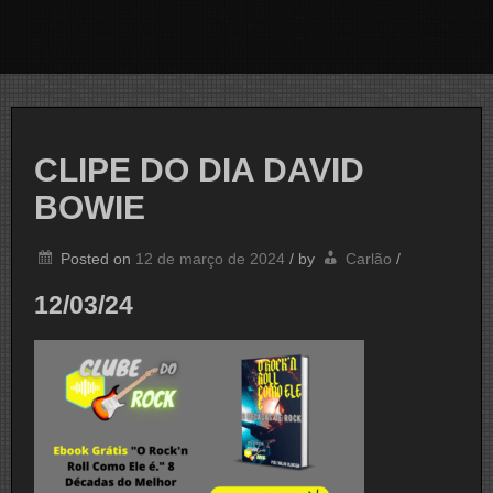
CLIPE DO DIA DAVID
BOWIE
Posted on
12 de março de 2024
/
by
Carlão
/
12/03/24