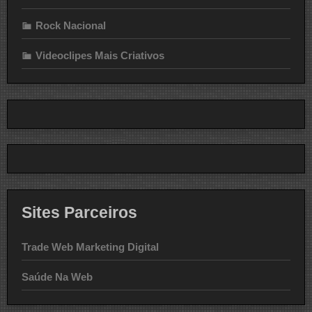
Rock Nacional
Videoclipes Mais Criativos
Sites Parceiros
Trade Web Marketing Digital
Saúde Na Web