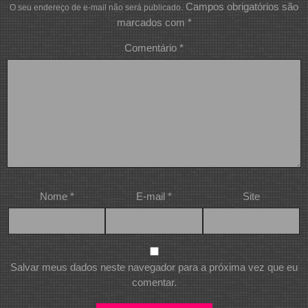
Campos obrigatórios são
O seu endereço de e-mail não será publicado.
marcados com
*
Comentário
*
Nome
*
E-mail
*
Site
Salvar meus dados neste navegador para a próxima vez que eu
comentar.