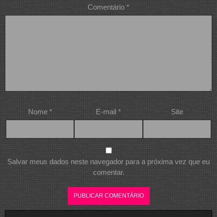
Comentário
*
Nome
*
E-mail
*
Site
Salvar meus dados neste navegador para a próxima vez que eu
comentar.