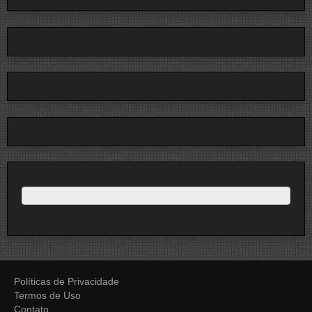
Políticas de Privacidade
Termos de Uso
Contato