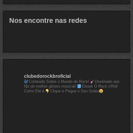
Nos encontre nas redes
clubedorockbroficial
Conteúdo Sobre o Mundo do Rock!
Destinado aos
fãs do melhor gênero musical!
Ebook O Rock n'Roll
Como Ele é
Clique e Pegue o Seu Grátis