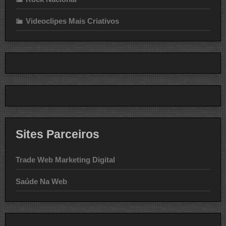
Videoclipes Mais Criativos
Sites Parceiros
Trade Web Marketing Digital
Saúde Na Web