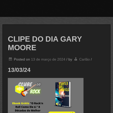
CLIPE DO DIA GARY
MOORE
Posted on
13 de março de 2024
/
by
Carlão
/
13/03/24