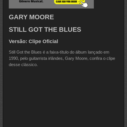
GARY MOORE
STILL GOT THE BLUES
Versão: Clipe Oficial
Still Got the Blues é a faixa-título do álbum lançado em
1990, pelo guitarrista irlândes, Gary Moore, confira o clipe
desse clássico.