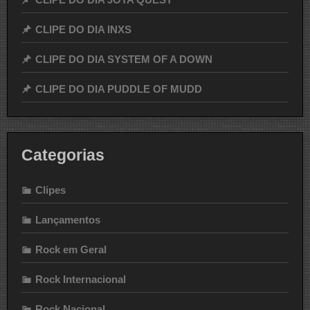
CLIPE DO DIA INXS
CLIPE DO DIA SYSTEM OF A DOWN
CLIPE DO DIA PUDDLE OF MUDD
Categorias
Clipes
Lançamentos
Rock em Geral
Rock Internacional
Rock Nacional