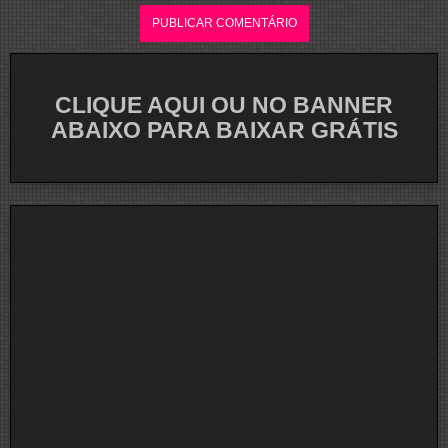
CLIQUE AQUI OU NO BANNER
ABAIXO PARA BAIXAR GRÁTIS