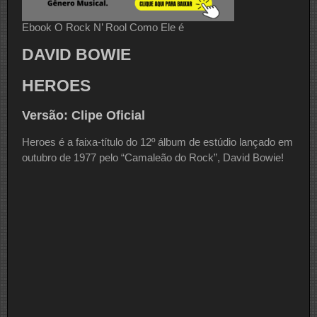
Ebook O Rock N’ Rool Como Ele é
DAVID BOWIE
HEROES
Versão: Clipe Oficial
Heroes é a faixa-título do 12º álbum de estúdio lançado em
outubro de 1977 pelo “Camaleão do Rock”, David Bowie!