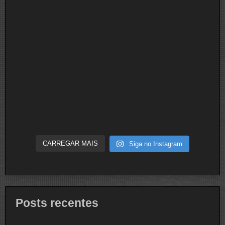
CARREGAR MAIS
Siga no Instagram
Posts recentes