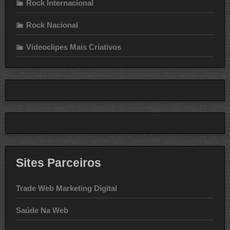
Rock Internacional
Rock Nacional
Videoclipes Mais Criativos
Sites Parceiros
Trade Web Marketing Digital
Saúde Na Web