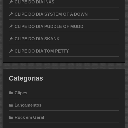
CLIPE DO DIA INXS
CLIPE DO DIA SYSTEM OF A DOWN
CLIPE DO DIA PUDDLE OF MUDD
CLIPE DO DIA SKANK
CLIPE DO DIA TOM PETTY
Categorias
Clipes
Lançamentos
Rock em Geral