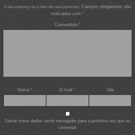
Campos obrigatórios são
O seu endereço de e-mail não será publicado.
marcados com
*
Comentário
*
Nome
*
E-mail
*
Site
Salvar meus dados neste navegador para a próxima vez que eu
comentar.