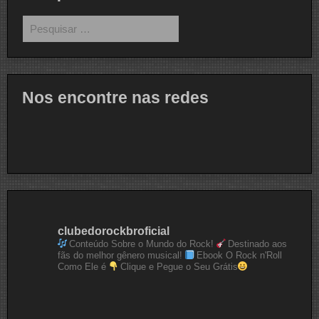
Pesquisar
por:
Nos encontre nas redes
clubedorockbroficial
Conteúdo Sobre o Mundo do Rock!
Destinado aos
fãs do melhor gênero musical!
Ebook O Rock n'Roll
Como Ele é
Clique e Pegue o Seu Grátis