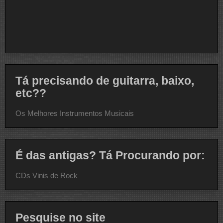
Tá precisando de guitarra, baixo,
etc??
Os Melhores Instrumentos Musicais
É das antigas? Tá Procurando por:
CDs Vinis de Rock
Pesquise no site