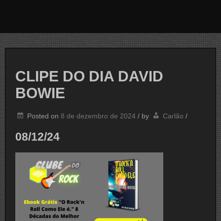
CLIPE DO DIA DAVID
BOWIE
Posted on
8 de dezembro de 2024
/
by
Carlão
/
08/12/24