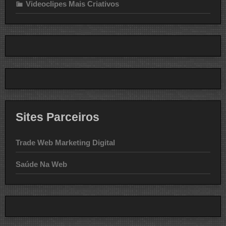
Videoclipes Mais Criativos
Sites Parceiros
Trade Web Marketing Digital
Saúde Na Web