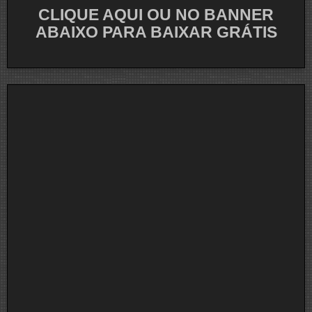
CLIQUE AQUI OU NO BANNER
ABAIXO PARA BAIXAR GRÁTIS