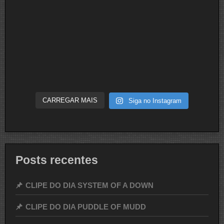
CARREGAR MAIS
Siga no Instagram
Posts recentes
CLIPE DO DIA SYSTEM OF A DOWN
CLIPE DO DIA PUDDLE OF MUDD