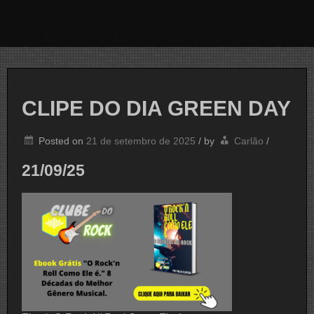
CLIPE DO DIA GREEN DAY
Posted on
21 de setembro de 2025
/
by
Carlão
/
21/09/25