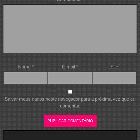
Nome
*
E-mail
*
Site
Salvar meus dados neste navegador para a próxima vez que eu
comentar.