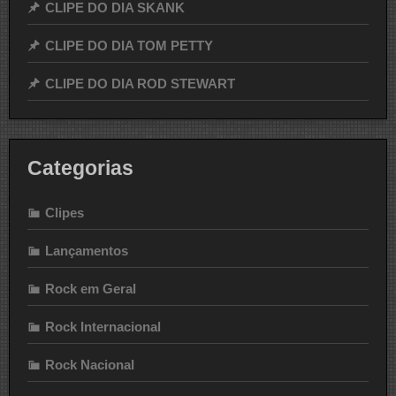
CLIPE DO DIA SKANK
CLIPE DO DIA TOM PETTY
CLIPE DO DIA ROD STEWART
Categorias
Clipes
Lançamentos
Rock em Geral
Rock Internacional
Rock Nacional