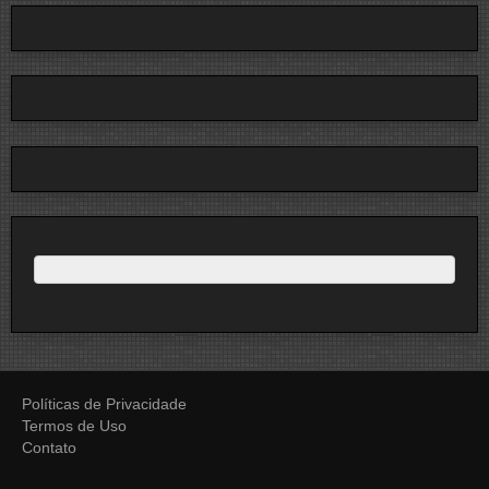
Políticas de Privacidade
Termos de Uso
Contato