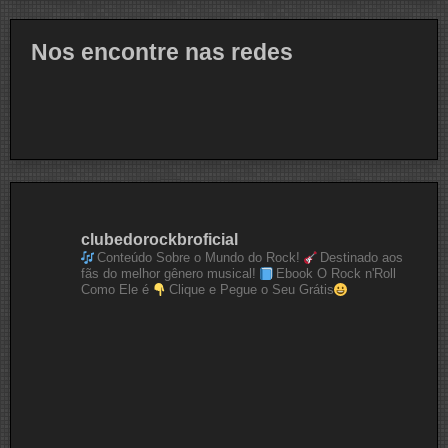
Nos encontre nas redes
clubedorockbroficial
Conteúdo Sobre o Mundo do Rock!
Destinado aos
fãs do melhor gênero musical!
Ebook O Rock n'Roll
Como Ele é
Clique e Pegue o Seu Grátis