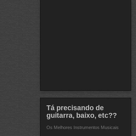
Tá precisando de
guitarra, baixo, etc??
Os Melhores Instrumentos Musicais