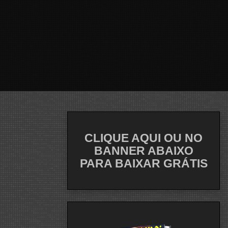
CLIQUE AQUI OU NO
BANNER ABAIXO
PARA BAIXAR GRÁTIS