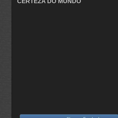
CERTEZA DO MUNDO