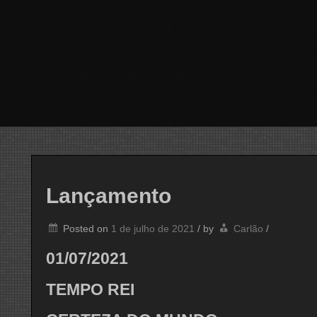
Lançamento
Posted on
1 de julho de 2021
/
by
Carlão
/
01/07/2021
TEMPO REI