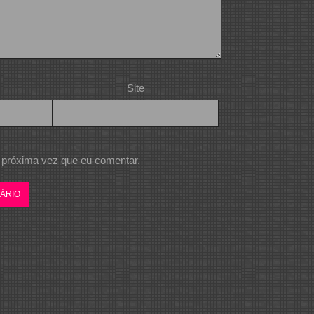
Site
 próxima vez que eu comentar.