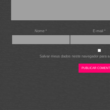
Nome
*
E-mail
*
Salvar meus dados neste navegador para a