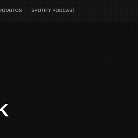
RODUTOS
SPOTIFY PODCAST
K