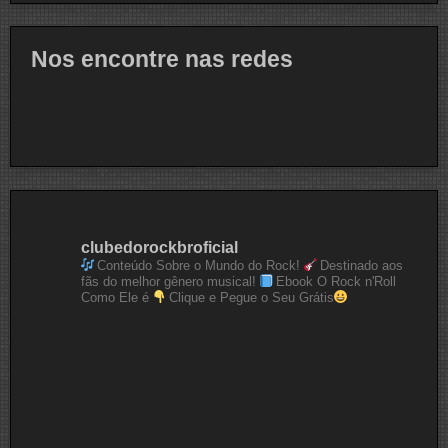
Nos encontre nas redes
clubedorockbroficial
Conteúdo Sobre o Mundo do Rock!
Destinado aos
fãs do melhor gênero musical!
Ebook O Rock n'Roll
Como Ele é
Clique e Pegue o Seu Grátis