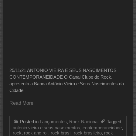
25/11/21 ANTÔNIO VIEIRA E SEUS NASCIMENTOS
CONTEMPORANEIDADE O Canal Clube do Rock,
apresenta a Banda Antônio Vieira e Seus Nascimentos da
Cidade
Read More
Posted in
Lançamentos
,
Rock Nacional
Tagged
antonio vieira e seus nascimentos
,
contemporaneidade
,
rock
,
rock and roll
,
rock brasil
,
rock brasileiro
,
rock