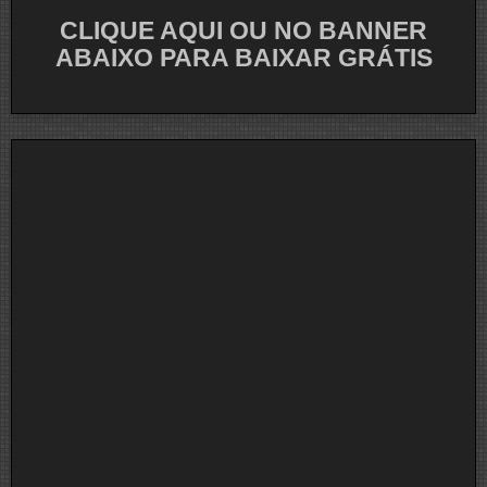
CLIQUE AQUI OU NO BANNER
ABAIXO PARA BAIXAR GRÁTIS