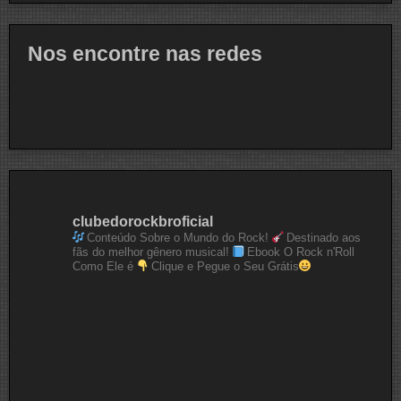
Nos encontre nas redes
clubedorockbroficial
Conteúdo Sobre o Mundo do Rock!
Destinado aos
fãs do melhor gênero musical!
Ebook O Rock n'Roll
Como Ele é
Clique e Pegue o Seu Grátis