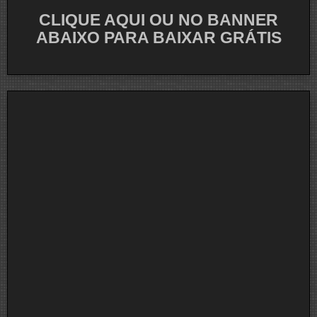
posts
CLIQUE AQUI OU NO BANNER
ABAIXO PARA BAIXAR GRÁTIS