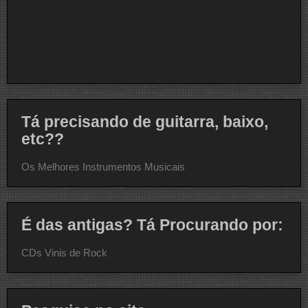
Tá precisando de guitarra, baixo,
etc??
Os Melhores Instrumentos Musicais
É das antigas? Tá Procurando por:
CDs Vinis de Rock