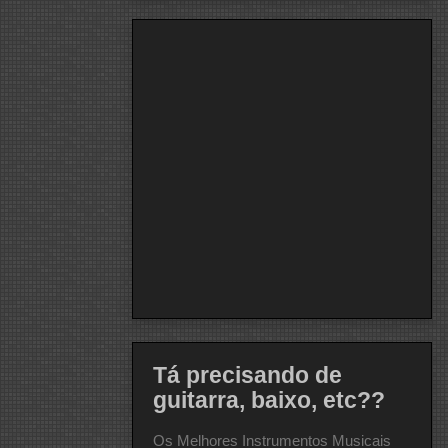
Tá precisando de
guitarra, baixo, etc??
Os Melhores Instrumentos Musicais