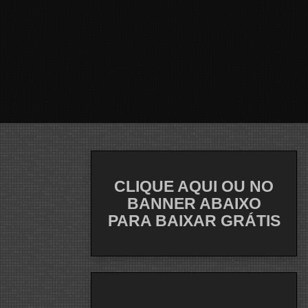
CLIQUE AQUI OU NO
BANNER ABAIXO
PARA BAIXAR GRÁTIS