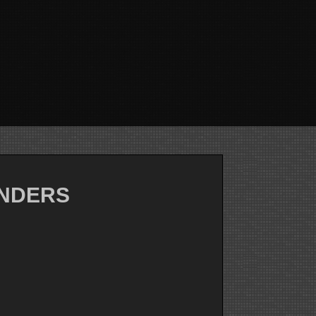
ENDERS