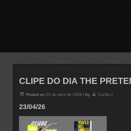
CLIPE DO DIA THE PRET
Posted on
23 de abril de 2026
/
by
Carlão
/
23/04/26