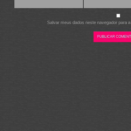
Salvar meus dados neste navegador para a