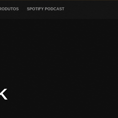
RODUTOS
SPOTIFY PODCAST
K