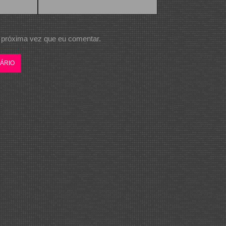
 próxima vez que eu comentar.