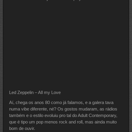
Led Zeppelin – All my Love
Aí, chega os anos 80 como já falamos, e a galera tava
numa vibe diferente, né? Os gostos mudaram, as rádios
também e o estilo evoluiu pro tal do Adult Contemporary,
que é tipo um pop menos rock and roll, mas ainda muito
bom de ouvir.