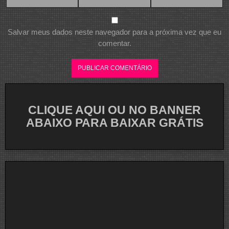
Salvar meus dados neste navegador para a próxima vez que eu
comentar.
CLIQUE AQUI OU NO BANNER
ABAIXO PARA BAIXAR GRÁTIS