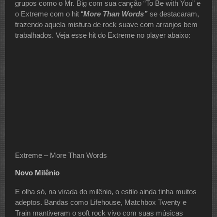
grupos como o Mr. Big com sua canção “To Be with You” e
o Extreme com o hit “
More Than Words”
se destacaram,
trazendo aquela mistura de rock suave com arranjos bem
trabalhados. Veja esse hit do Extreme no player abaixo:
Extreme – More Than Words
Novo Milênio
E olha só, na virada do milênio, o estilo ainda tinha muitos
adeptos. Bandas como Lifehouse, Matchbox Twenty e
Train mantiveram o soft rock vivo com suas músicas