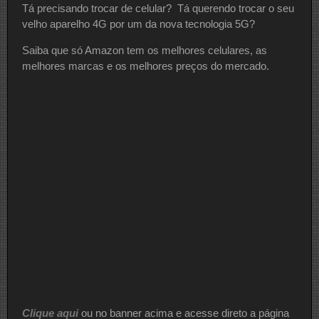
Tá precisando trocar de celular? Tá querendo trocar o seu
velho aparelho 4G por um da nova tecnologia 5G?
Saiba que só Amazon tem os melhores celulares, as
melhores marcas e os melhores preços do mercado.
Clique aqui
ou no banner acima e acesse direto a página