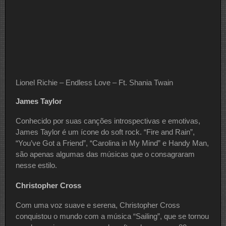
Lionel Richie – Endless Love – Ft. Shania Twain
James Taylor
Conhecido por suas canções introspectivas e emotivas,
James Taylor é um ícone do soft rock. “Fire and Rain”,
“You’ve Got a Friend”, “Carolina in My Mind” e Handy Man,
são apenas algumas das músicas que o consagraram
nesse estilo.
Christopher Cross
Com uma voz suave e serena, Christopher Cross
conquistou o mundo com a música “Sailing”, que se tornou