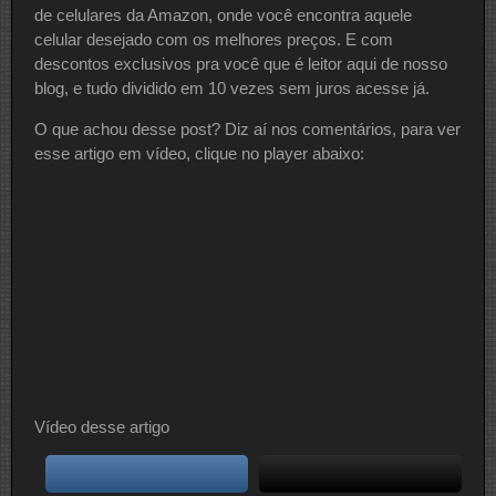
de celulares da Amazon, onde você encontra aquele
celular desejado com os melhores preços. E com
descontos exclusivos pra você que é leitor aqui de nosso
blog, e tudo dividido em 10 vezes sem juros acesse já.
O que achou desse post? Diz aí nos comentários, para ver
esse artigo em vídeo, clique no player abaixo:
Vídeo desse artigo