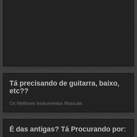
Tá precisando de guitarra, baixo,
etc??
Os Melhores Instrumentos Musicais
É das antigas? Tá Procurando por: