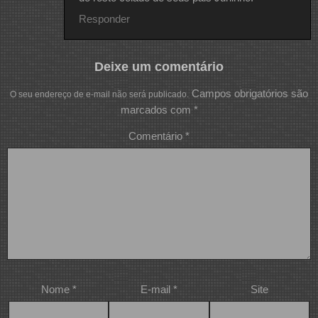
Responder
Deixe um comentário
Campos obrigatórios são
O seu endereço de e-mail não será publicado.
marcados com
*
Comentário
*
Nome
*
E-mail
*
Site