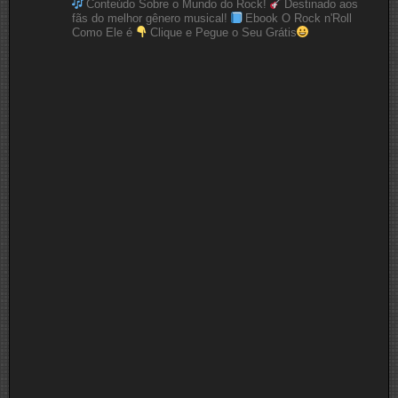
Conteúdo Sobre o Mundo do Rock!
Destinado aos
fãs do melhor gênero musical!
Ebook O Rock n'Roll
Como Ele é
Clique e Pegue o Seu Grátis