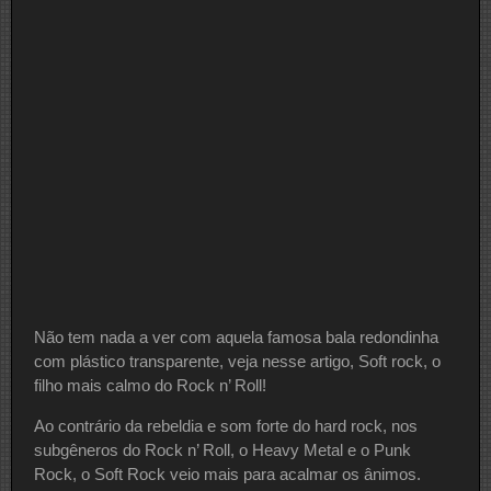
Não tem nada a ver com aquela famosa bala redondinha
com plástico transparente, veja nesse artigo, Soft rock, o
filho mais calmo do Rock n’ Roll!
Ao contrário da rebeldia e som forte do hard rock, nos
subgêneros do Rock n’ Roll, o Heavy Metal e o Punk
Rock, o Soft Rock veio mais para acalmar os ânimos.