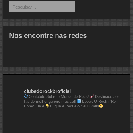
Pesquisar
por:
Nos encontre nas redes
clubedorockbroficial
Conteúdo Sobre o Mundo do Rock!
Destinado aos
fãs do melhor gênero musical!
Ebook O Rock n'Roll
Como Ele é
Clique e Pegue o Seu Grátis