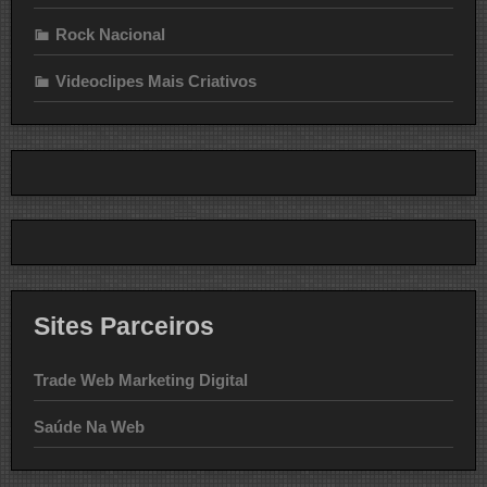
Rock Nacional
Videoclipes Mais Criativos
Sites Parceiros
Trade Web Marketing Digital
Saúde Na Web