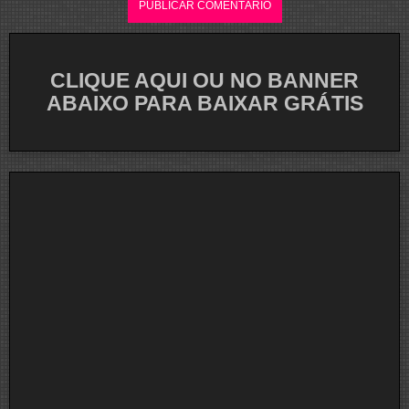
CLIQUE AQUI OU NO BANNER
ABAIXO PARA BAIXAR GRÁTIS