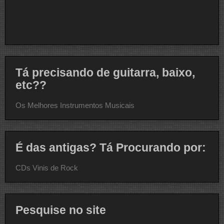
Tá precisando de guitarra, baixo,
etc??
Os Melhores Instrumentos Musicais
É das antigas? Tá Procurando por:
CDs Vinis de Rock
Pesquise no site