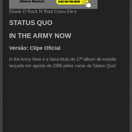
Ebook O Rock N’ Rool Como Ele é
STATUS QUO
IN THE ARMY NOW
Versão: Clipe Oficial
In the Army Now é a faixa-título do 17º álbum de estúdio
lançado em agosto de 1986 pelos caras do Status Quo!