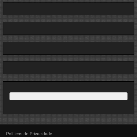
Políticas de Privacidade