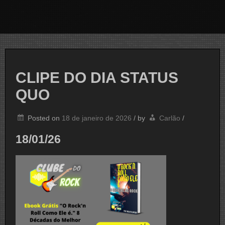
CLIPE DO DIA STATUS
QUO
Posted on
18 de janeiro de 2026
/
by
Carlão
/
18/01/26