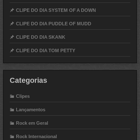
CLIPE DO DIA SYSTEM OF A DOWN
CLIPE DO DIA PUDDLE OF MUDD
CLIPE DO DIA SKANK
CLIPE DO DIA TOM PETTY
Categorias
Clipes
Lançamentos
Rock em Geral
Rock Internacional