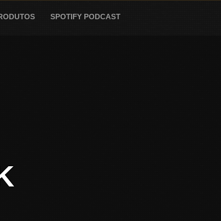
RODUTOS
SPOTIFY PODCAST
K