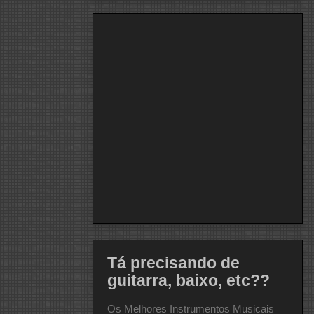
Tá precisando de
guitarra, baixo, etc??
Os Melhores Instrumentos Musicais