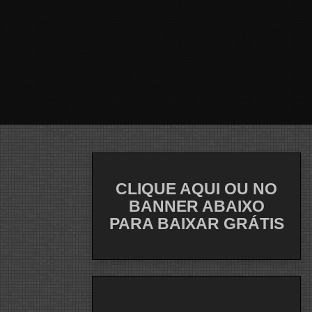
CLIQUE AQUI OU NO
BANNER ABAIXO
PARA BAIXAR GRÁTIS