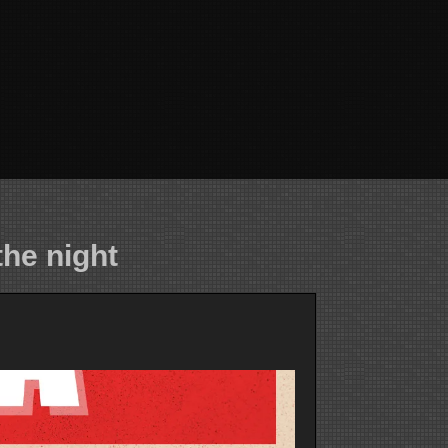
he night