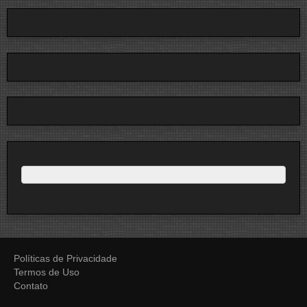
Políticas de Privacidade
Termos de Uso
Contato