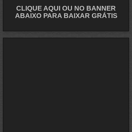
CLIQUE AQUI OU NO BANNER
ABAIXO PARA BAIXAR GRÁTIS