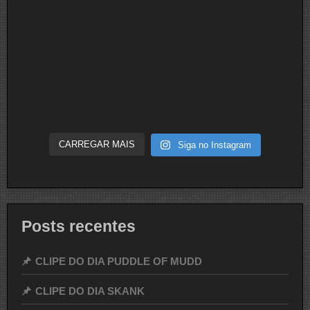
CARREGAR MAIS
Siga no Instagram
Posts recentes
CLIPE DO DIA PUDDLE OF MUDD
CLIPE DO DIA SKANK