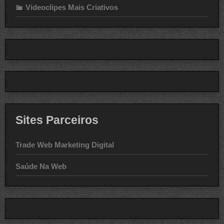
Videoclipes Mais Criativos
Sites Parceiros
Trade Web Marketing Digital
Saúde Na Web