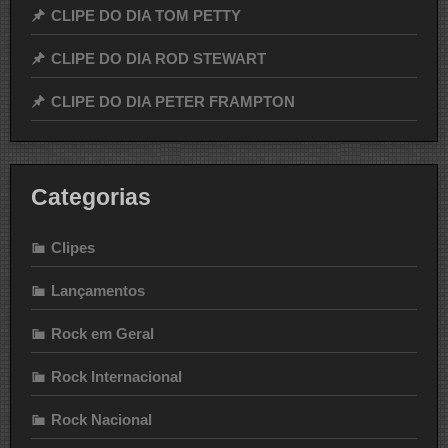
CLIPE DO DIA TOM PETTY
CLIPE DO DIA ROD STEWART
CLIPE DO DIA PETER FRAMPTON
Categorias
Clipes
Lançamentos
Rock em Geral
Rock Internacional
Rock Nacional