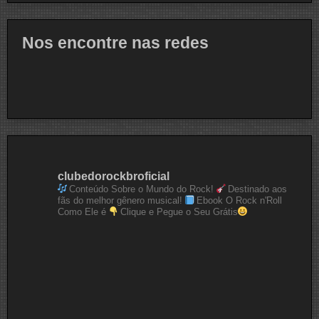
Nos encontre nas redes
clubedorockbroficial
Conteúdo Sobre o Mundo do Rock!
Destinado aos
fãs do melhor gênero musical!
Ebook O Rock n'Roll
Como Ele é
Clique e Pegue o Seu Grátis