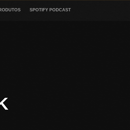
RODUTOS
SPOTIFY PODCAST
K