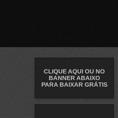
CLIQUE AQUI OU NO
BANNER ABAIXO
PARA BAIXAR GRÁTIS