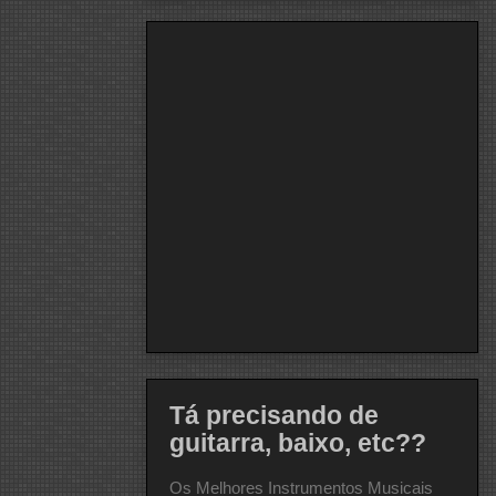
Tá precisando de
guitarra, baixo, etc??
Os Melhores Instrumentos Musicais