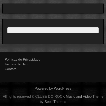
Políticas de Privacidade
Termos de Uso
Contato
Powered by WordPress
All rights reserved © CLUBE DO ROCK
Music and Video Theme
by Seos Themes