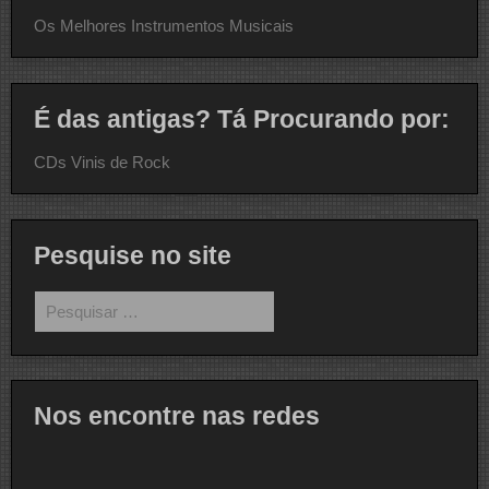
Os Melhores Instrumentos Musicais
É das antigas? Tá Procurando por:
CDs Vinis de Rock
Pesquise no site
Pesquisar
por:
Nos encontre nas redes