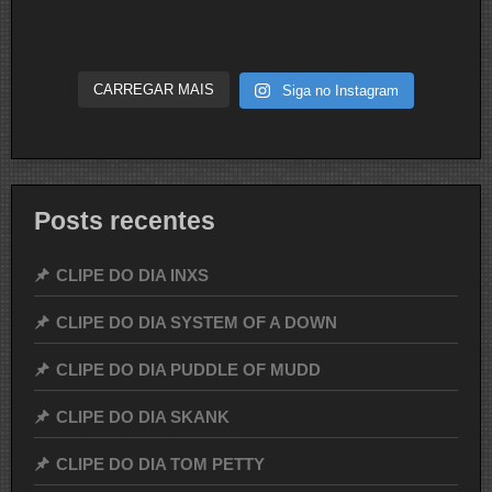
CARREGAR MAIS
Siga no Instagram
Posts recentes
CLIPE DO DIA INXS
CLIPE DO DIA SYSTEM OF A DOWN
CLIPE DO DIA PUDDLE OF MUDD
CLIPE DO DIA SKANK
CLIPE DO DIA TOM PETTY