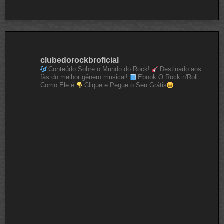
clubedorockbroficial
Conteúdo Sobre o Mundo do Rock!
Destinado aos
fãs do melhor gênero musical!
Ebook O Rock n'Roll
Como Ele é
Clique e Pegue o Seu Grátis