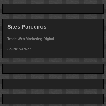
Sites Parceiros
Trade Web Marketing Digital
Saúde Na Web