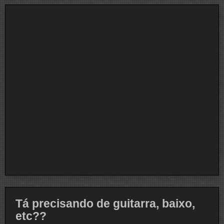
Tá precisando de guitarra, baixo,
etc??