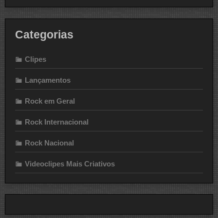
Categorias
Clipes
Lançamentos
Rock em Geral
Rock Internacional
Rock Nacional
Videoclipes Mais Criativos