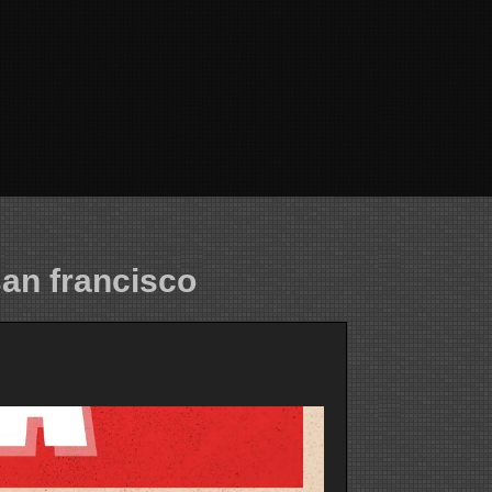
san francisco