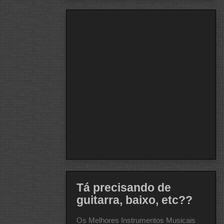
Tá precisando de
guitarra, baixo, etc??
Os Melhores Instrumentos Musicais