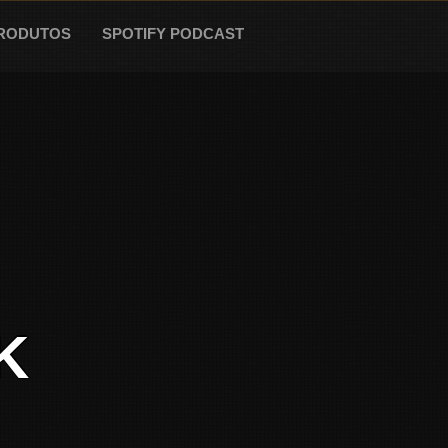
RODUTOS
SPOTIFY PODCAST
K