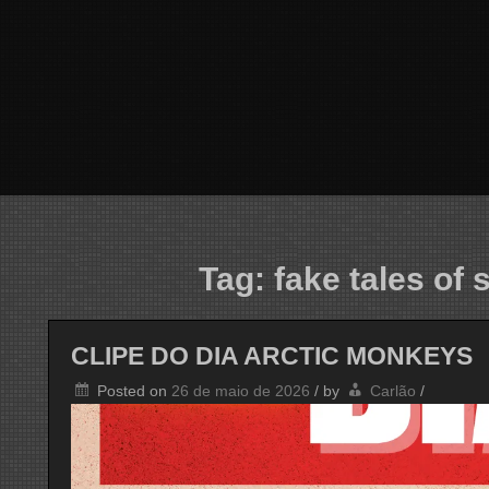
Tag:
fake tales of 
CLIPE DO DIA ARCTIC MONKEYS
Posted on
26 de maio de 2026
/
by
Carlão
/