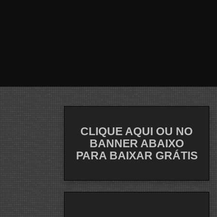
CLIQUE AQUI OU NO
BANNER ABAIXO
PARA BAIXAR GRÁTIS