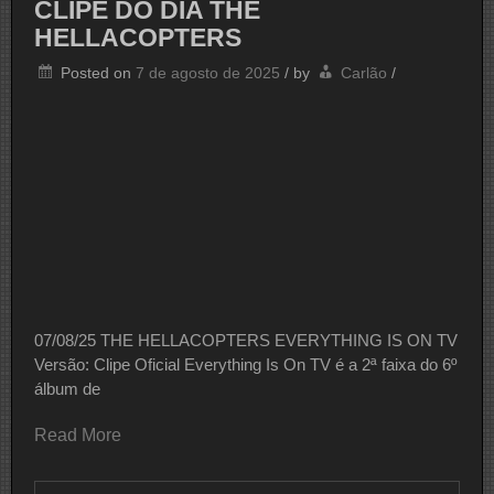
CLIPE DO DIA THE
HELLACOPTERS
Posted on
7 de agosto de 2025
/
by
Carlão
/
07/08/25 THE HELLACOPTERS EVERYTHING IS ON TV
Versão: Clipe Oficial Everything Is On TV é a 2ª faixa do 6º
álbum de
Read More