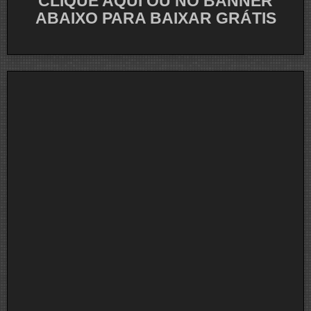
CLIQUE AQUI OU NO BANNER
ABAIXO PARA BAIXAR GRÁTIS