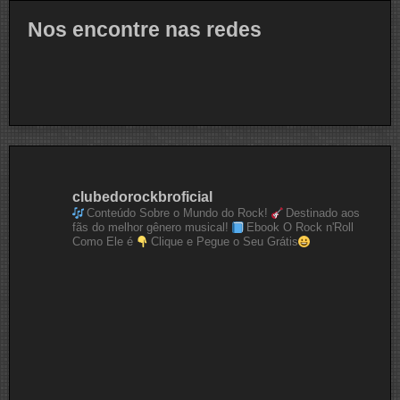
Nos encontre nas redes
clubedorockbroficial
Conteúdo Sobre o Mundo do Rock!
Destinado aos
fãs do melhor gênero musical!
Ebook O Rock n'Roll
Como Ele é
Clique e Pegue o Seu Grátis