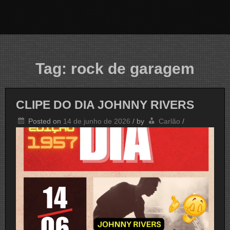
Tag:
rock de garagem
CLIPE DO DIA JOHNNY RIVERS
Posted on
14 de junho de 2026
/
by
Carlão
/