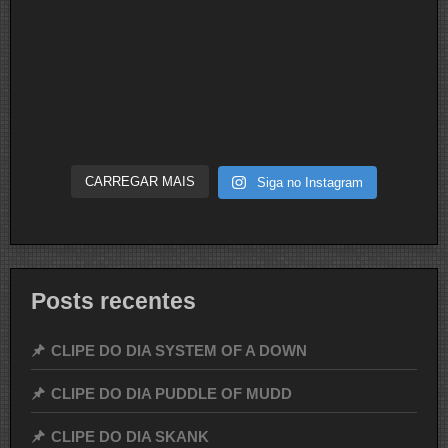
CARREGAR MAIS
Siga no Instagram
Posts recentes
CLIPE DO DIA SYSTEM OF A DOWN
CLIPE DO DIA PUDDLE OF MUDD
CLIPE DO DIA SKANK