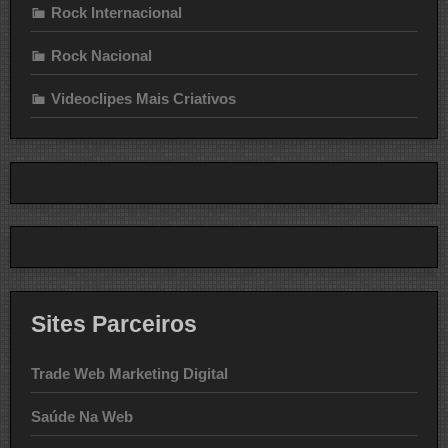
Rock Internacional
Rock Nacional
Videoclipes Mais Criativos
Sites Parceiros
Trade Web Marketing Digital
Saúde Na Web