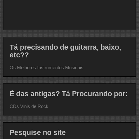
Tá precisando de guitarra, baixo,
etc??
Os Melhores Instrumentos Musicais
É das antigas? Tá Procurando por:
CDs Vinis de Rock
Pesquise no site