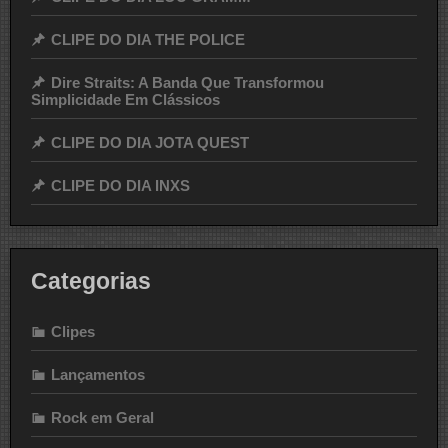
CLIPE DO DIA THE POLICE
Dire Straits: A Banda Que Transformou
Simplicidade Em Clássicos
CLIPE DO DIA JOTA QUEST
CLIPE DO DIA INXS
Categorias
Clipes
Lançamentos
Rock em Geral