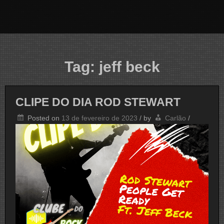
Tag:
jeff beck
CLIPE DO DIA ROD STEWART
Posted on
13 de fevereiro de 2023
/
by
Carlão
/