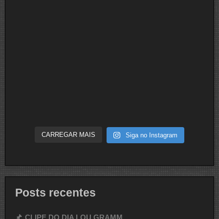
CARREGAR MAIS
Siga no Instagram
Posts recentes
CLIPE DO DIA LOU GRAMM