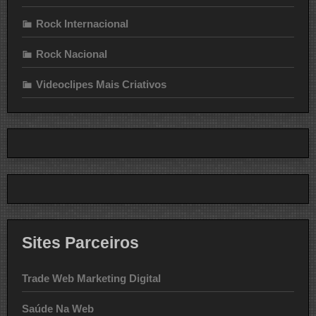
Rock Internacional
Rock Nacional
Videoclipes Mais Criativos
Sites Parceiros
Trade Web Marketing Digital
Saúde Na Web