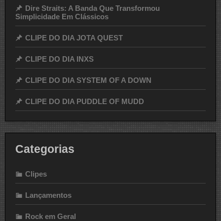
Dire Straits: A Banda Que Transformou
Simplicidade Em Clássicos
CLIPE DO DIA JOTA QUEST
CLIPE DO DIA INXS
CLIPE DO DIA SYSTEM OF A DOWN
CLIPE DO DIA PUDDLE OF MUDD
Categorias
Clipes
Lançamentos
Rock em Geral