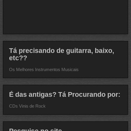
Tá precisando de guitarra, baixo,
etc??
Os Melhores Instrumentos Musicais
É das antigas? Tá Procurando por:
CDs Vinis de Rock