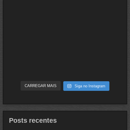
CARREGAR MAIS
Siga no Instagram
Posts recentes