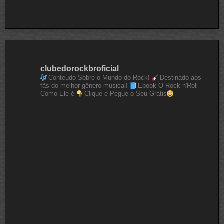
clubedorockbroficial
Conteúdo Sobre o Mundo do Rock!
Destinado aos
fãs do melhor gênero musical!
Ebook O Rock n'Roll
Como Ele é
Clique e Pegue o Seu Grátis