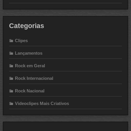
Categorias
Clipes
Lançamentos
Rock em Geral
Rock Internacional
Rock Nacional
Videoclipes Mais Criativos