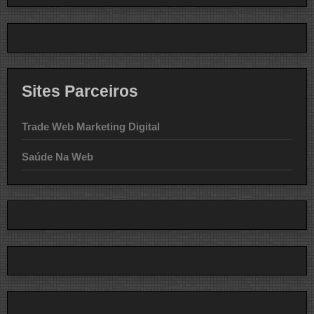
Sites Parceiros
Trade Web Marketing Digital
Saúde Na Web