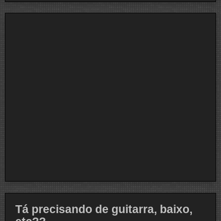
Tá precisando de guitarra, baixo,