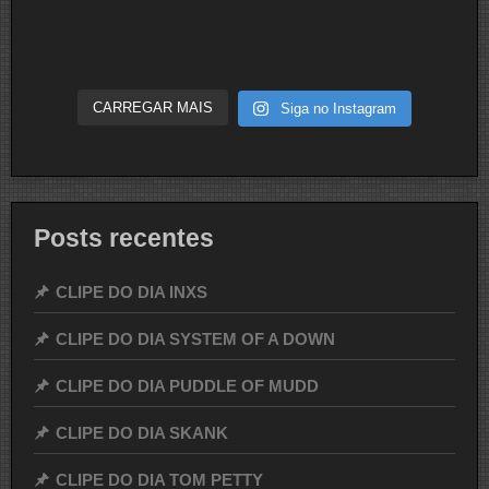
CARREGAR MAIS
Siga no Instagram
Posts recentes
CLIPE DO DIA INXS
CLIPE DO DIA SYSTEM OF A DOWN
CLIPE DO DIA PUDDLE OF MUDD
CLIPE DO DIA SKANK
CLIPE DO DIA TOM PETTY