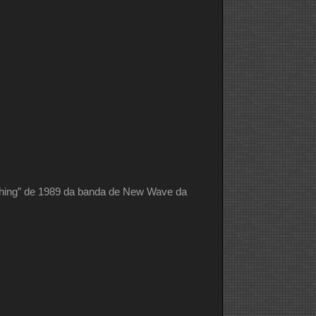
Thing” de 1989 da banda de New Wave da