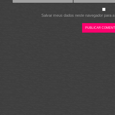
Salvar meus dados neste navegador para a