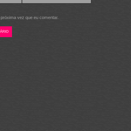
 próxima vez que eu comentar.