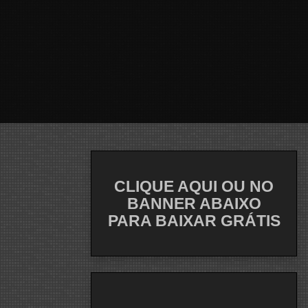
CLIQUE AQUI OU NO
BANNER ABAIXO
PARA BAIXAR GRÁTIS