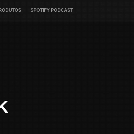
RODUTOS
SPOTIFY PODCAST
K