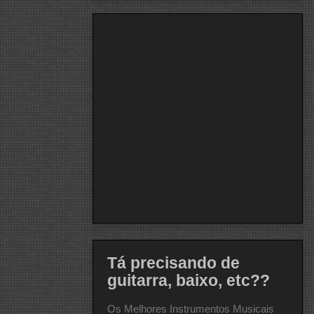
Tá precisando de
guitarra, baixo, etc??
Os Melhores Instrumentos Musicais