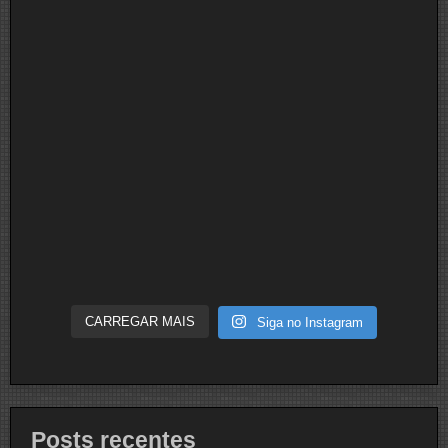
CARREGAR MAIS
Siga no Instagram
Posts recentes