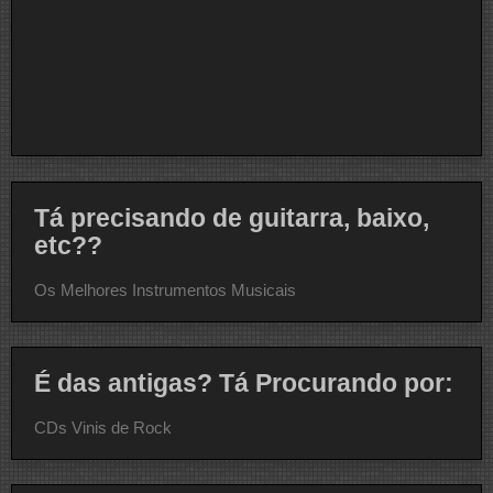
Tá precisando de guitarra, baixo,
etc??
Os Melhores Instrumentos Musicais
É das antigas? Tá Procurando por:
CDs Vinis de Rock