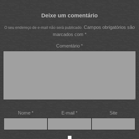
Deixe um comentário
Campos obrigatórios são
O seu endereço de e-mail não será publicado.
marcados com
*
Comentário
*
Nome
*
E-mail
*
Site