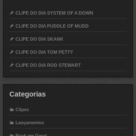
CLIPE DO DIA SYSTEM OF A DOWN
CLIPE DO DIA PUDDLE OF MUDD
CLIPE DO DIA SKANK
CLIPE DO DIA TOM PETTY
CLIPE DO DIA ROD STEWART
Categorias
Clipes
Lançamentos
Rock em Geral