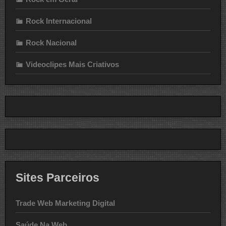
Rock Internacional
Rock Nacional
Videoclipes Mais Criativos
Sites Parceiros
Trade Web Marketing Digital
Saúde Na Web