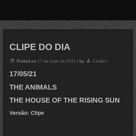
CLIPE DO DIA
Posted on
17 de maio de 2021
/
by
Carlão
/
17/05/21
THE ANIMALS
THE HOUSE OF THE RISING SUN
Versão: Clipe