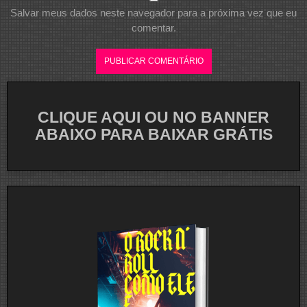
Salvar meus dados neste navegador para a próxima vez que eu
comentar.
CLIQUE AQUI OU NO BANNER
ABAIXO PARA BAIXAR GRÁTIS