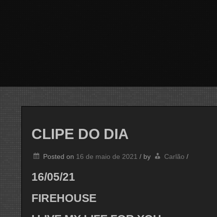
CLIPE DO DIA
Posted on
16 de maio de 2021
/
by
Carlão
/
16/05/21
FIREHOUSE