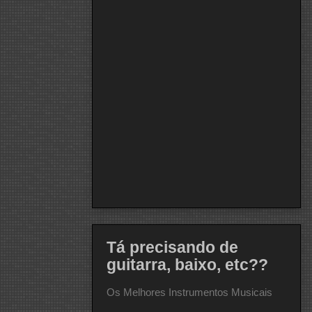
Tá precisando de
guitarra, baixo, etc??
Os Melhores Instrumentos Musicais