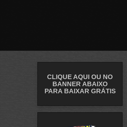
CLIQUE AQUI OU NO
BANNER ABAIXO
PARA BAIXAR GRÁTIS