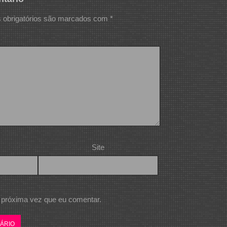
obrigatórios são marcados com
*
Site
 próxima vez que eu comentar.