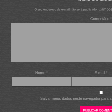
Campos 
O seu endereço de e-mail não será publicado.
Comentário
*
Nome
*
E-mail
*
Salvar meus dados neste navegador para a