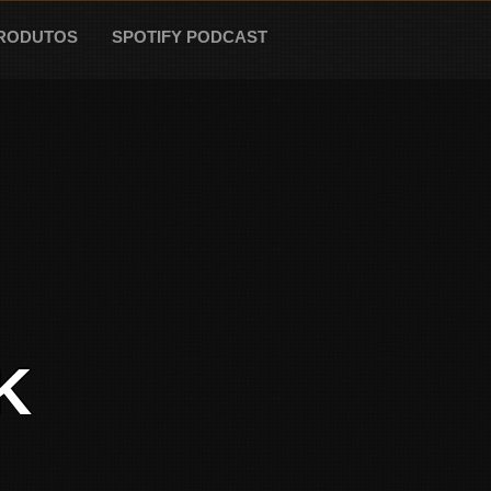
RODUTOS
SPOTIFY PODCAST
K