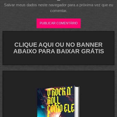
Salvar meus dados neste navegador para a próxima vez que eu
comentar.
CLIQUE AQUI OU NO BANNER
ABAIXO PARA BAIXAR GRÁTIS