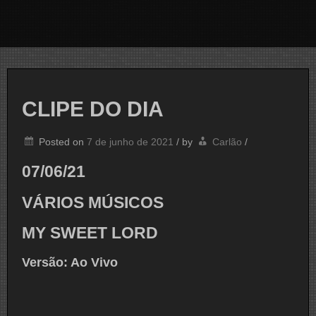
CLIPE DO DIA
Posted on
7 de junho de 2021
/
by
Carlão
/
07/06/21
VÁRIOS MÚSICOS
MY SWEET LORD
Versão: Ao Vivo