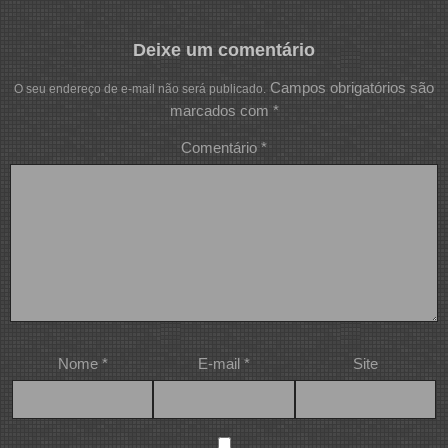
Deixe um comentário
Campos obrigatórios são
O seu endereço de e-mail não será publicado.
marcados com
*
Comentário
*
Nome
*
E-mail
*
Site