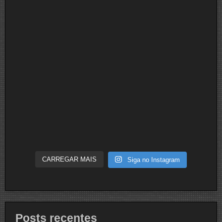
CARREGAR MAIS
Siga no Instagram
Posts recentes