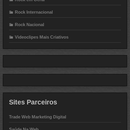
Rock Internacional
Rock Nacional
Videoclipes Mais Criativos
Sites Parceiros
Trade Web Marketing Digital
Saúde Na Web