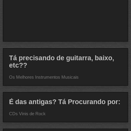
Tá precisando de guitarra, baixo,
etc??
Os Melhores Instrumentos Musicais
É das antigas? Tá Procurando por:
CDs Vinis de Rock