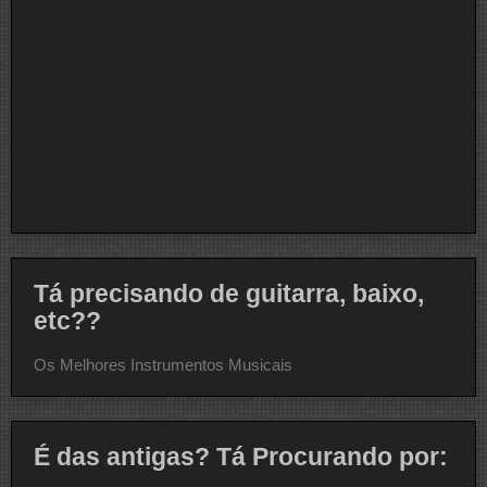
Tá precisando de guitarra, baixo,
etc??
Os Melhores Instrumentos Musicais
É das antigas? Tá Procurando por: