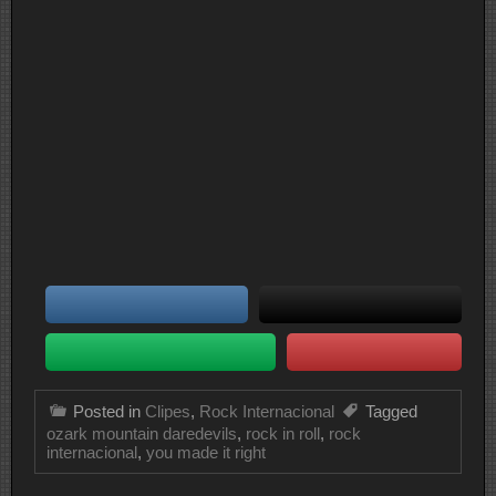
Posted in
Clipes
,
Rock Internacional
Tagged
ozark mountain daredevils
,
rock in roll
,
rock
internacional
,
you made it right