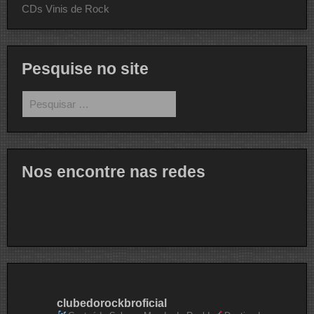
CDs Vinis de Rock
Pesquise no site
Pesquisar
por:
Nos encontre nas redes
clubedorockbroficial