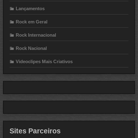
Lançamentos
Rock em Geral
Rock Internacional
Rock Nacional
Videoclipes Mais Criativos
Sites Parceiros