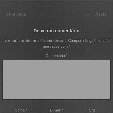
Previous
Next
Deixe um comentário
Campos obrigatórios são
O seu endereço de e-mail não será publicado.
marcados com
*
Comentário
*
Nome
*
E-mail
*
Site