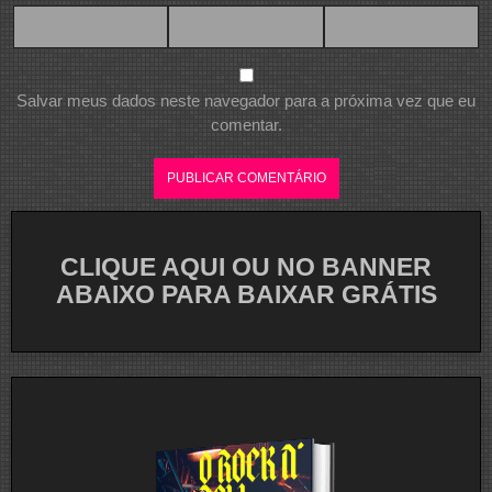
Salvar meus dados neste navegador para a próxima vez que eu
comentar.
CLIQUE AQUI OU NO BANNER
ABAIXO PARA BAIXAR GRÁTIS