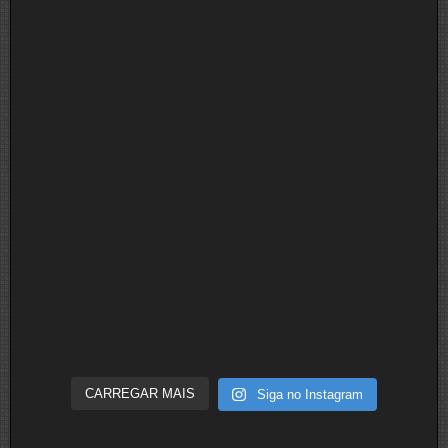
CARREGAR MAIS
Siga no Instagram