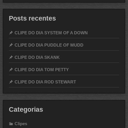
Posts recentes
CLIPE DO DIA SYSTEM OF A DOWN
CLIPE DO DIA PUDDLE OF MUDD
CLIPE DO DIA SKANK
CLIPE DO DIA TOM PETTY
CLIPE DO DIA ROD STEWART
Categorias
Clipes