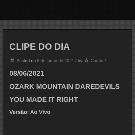
CLIPE DO DIA
Posted on
8 de junho de 2021
/
by
Carlão
/
08/06/2021
OZARK MOUNTAIN DAREDEVILS
YOU MADE IT RIGHT
Versão: Ao Vivo