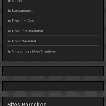
Clipes
Lançamentos
Rock em Geral
Rock Internacional
Rock Nacional
Videoclipes Mais Criativos
Sites Parceiros