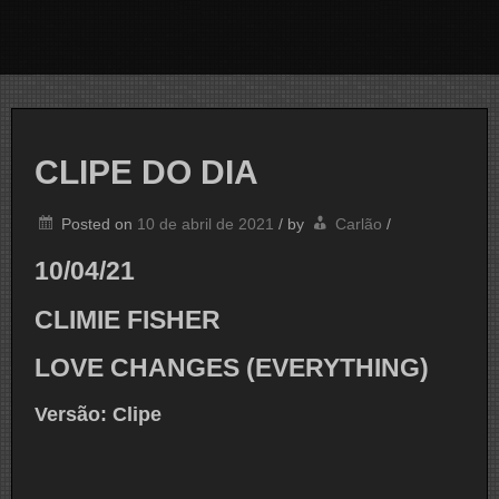
CLIPE DO DIA
Posted on
10 de abril de 2021
/
by
Carlão
/
10/04/21
CLIMIE FISHER
LOVE CHANGES (EVERYTHING)
Versão: Clipe