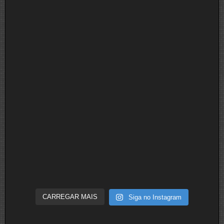
CARREGAR MAIS
Siga no Instagram