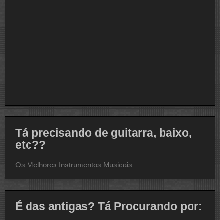
Tá precisando de guitarra, baixo,
etc??
Os Melhores Instrumentos Musicais
É das antigas? Tá Procurando por: