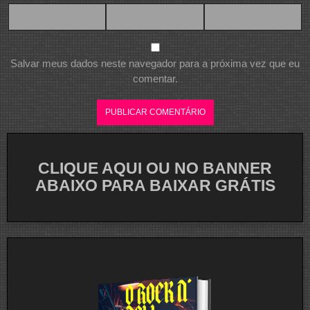
Salvar meus dados neste navegador para a próxima vez que eu
comentar.
CLIQUE AQUI OU NO BANNER
ABAIXO PARA BAIXAR GRÁTIS