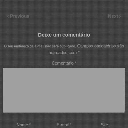
Previous
Next
Deixe um comentário
Campos obrigatórios são
O seu endereço de e-mail não será publicado.
marcados com
*
Comentário
*
Nome
*
E-mail
*
Site