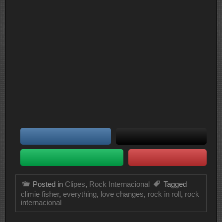
Posted in
Clipes
,
Rock Internacional
Tagged
climie fisher
,
everything
,
love changes
,
rock in roll
,
rock
internacional