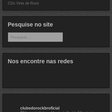
CDs Vinis de Rock
Pesquise no site
Pesquisar
por:
Nos encontre nas redes
clubedorockbroficial