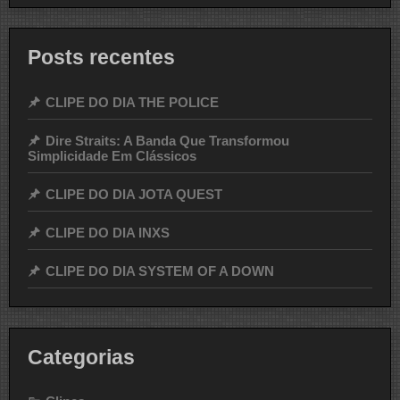
Posts recentes
CLIPE DO DIA THE POLICE
Dire Straits: A Banda Que Transformou
Simplicidade Em Clássicos
CLIPE DO DIA JOTA QUEST
CLIPE DO DIA INXS
CLIPE DO DIA SYSTEM OF A DOWN
Categorias