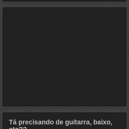
Tá precisando de guitarra, baixo,