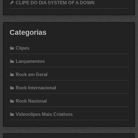
CLIPE DO DIA SYSTEM OF A DOWN
Categorias
Clipes
Lançamentos
Rock em Geral
Rock Internacional
Rock Nacional
Videoclipes Mais Criativos