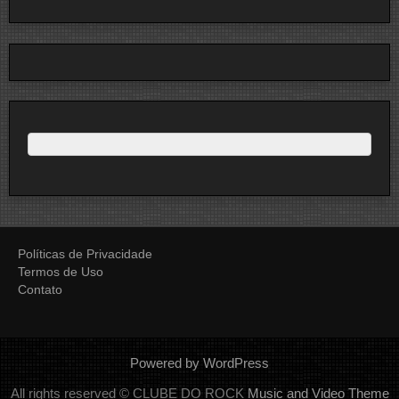
Políticas de Privacidade
Termos de Uso
Contato
Powered by WordPress
All rights reserved © CLUBE DO ROCK
Music and Video Theme