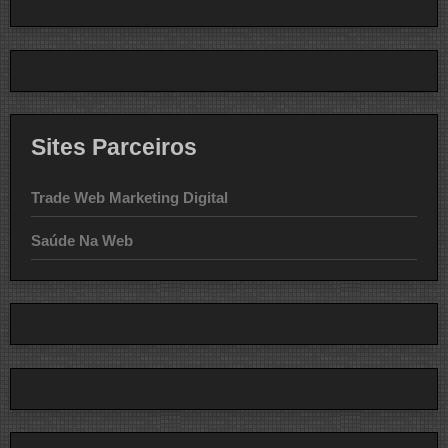
Sites Parceiros
Trade Web Marketing Digital
Saúde Na Web