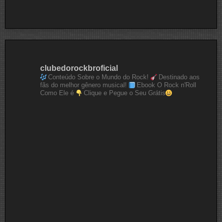
clubedorockbroficial
Conteúdo Sobre o Mundo do Rock!
Destinado aos
fãs do melhor gênero musical!
Ebook O Rock n'Roll
Como Ele é
Clique e Pegue o Seu Grátis