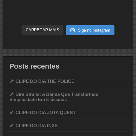
CARREGAR MAIS
Siga no Instagram
Posts recentes
CLIPE DO DIA THE POLICE
Dire Straits: A Banda Que Transformou
Simplicidade Em Clássicos
CLIPE DO DIA JOTA QUEST
CLIPE DO DIA INXS