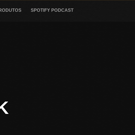
RODUTOS
SPOTIFY PODCAST
K