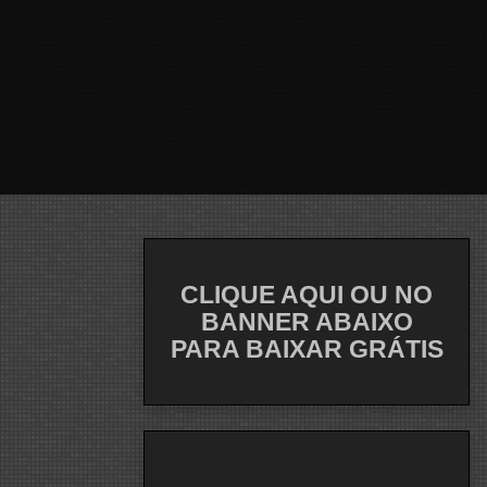
CLIQUE AQUI OU NO
BANNER ABAIXO
PARA BAIXAR GRÁTIS